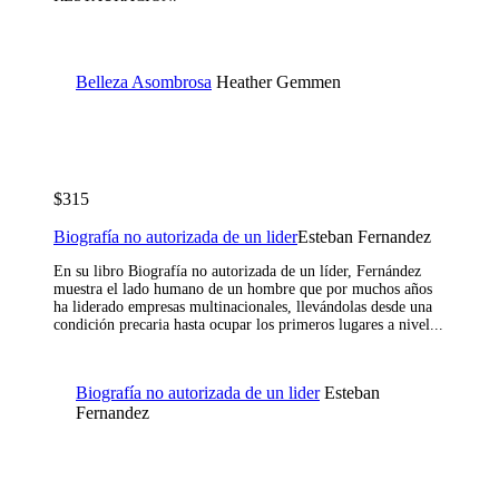
Belleza Asombrosa
Heather Gemmen
$315
Biografía no autorizada de un lider
Esteban Fernandez
En su libro Biografía no autorizada de un líder, Fernández
muestra el lado humano de un hombre que por muchos años
ha liderado empresas multinacionales, llevándolas desde una
condición precaria hasta ocupar los primeros lugares a nivel...
Biografía no autorizada de un lider
Esteban
Fernandez