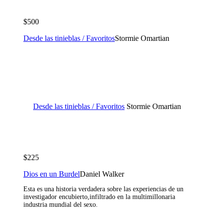
$500
Desde las tinieblas / Favoritos
Stormie Omartian
Desde las tinieblas / Favoritos
Stormie Omartian
$225
Dios en un Burdel
Daniel Walker
Esta es una historia verdadera sobre las experiencias de un
investigador encubierto,infiltrado en la multimillonaria
industria mundial del sexo.