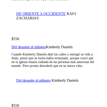
DE ORIENTE A OCCIDENTE
RAVI
ZACHARIAS
$550
Del desastre al milagro
Kimberly Daniels
Cuando Kimberly Daniels dejó las calles y entregó su vida a
Jesús, pensó que su lucha había terminado, porque creyó que
en la iglesia estaría rodeada de las personas más amorosas del
mundo. Pero pronto descubrió que en su nueva vida...
Del desastre al milagro
Kimberly Daniels
$550