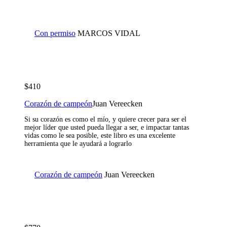
Con permiso
MARCOS VIDAL
$410
Corazón de campeón
Juan Vereecken
Si su corazón es como el mío, y quiere crecer para ser el
mejor líder que usted pueda llegar a ser, e impactar tantas
vidas como le sea posible, este libro es una excelente
herramienta que le ayudará a lograrlo
Corazón de campeón
Juan Vereecken