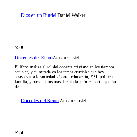
Dios en un Burdel
Daniel Walker
$500
Docentes del Reino
Adrian Castelli
El libro analiza el rol del docente cristiano en los tiempos
actuales, y su mirada en los temas cruciales que hoy
atraviesan a la sociedad: aborto, educación, ESI, política,
familia, y otros tantos más. Relata la hitórica participación
de...
Docentes del Reino
Adrian Castelli
$550