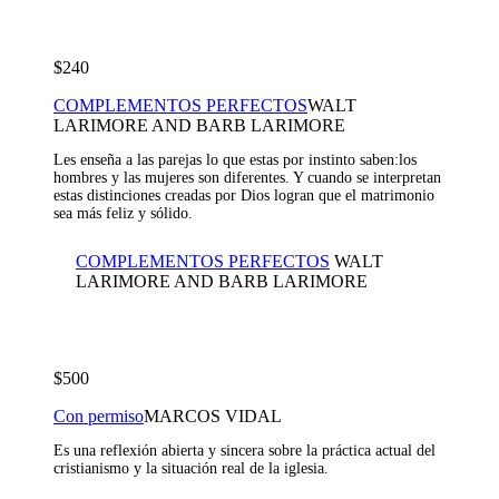
$240
COMPLEMENTOS PERFECTOS
WALT
LARIMORE AND BARB LARIMORE
Les enseña a las parejas lo que estas por instinto saben:los
hombres y las mujeres son diferentes. Y cuando se interpretan
estas distinciones creadas por Dios logran que el matrimonio
sea más feliz y sólido.
COMPLEMENTOS PERFECTOS
WALT
LARIMORE AND BARB LARIMORE
$500
Con permiso
MARCOS VIDAL
Es una reflexión abierta y sincera sobre la práctica actual del
cristianismo y la situación real de la iglesia.