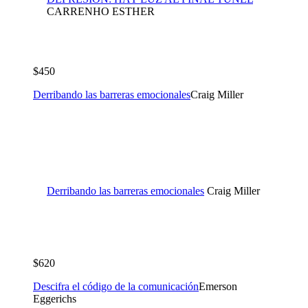
CARRENHO ESTHER
$450
Derribando las barreras emocionales
Craig Miller
Derribando las barreras emocionales
Craig Miller
$620
Descifra el código de la comunicación
Emerson
Eggerichs