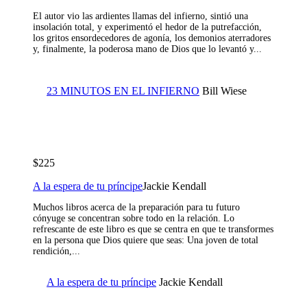
El autor vio las ardientes llamas del infierno, sintió una
insolación total, y experimentó el hedor de la putrefacción,
los gritos ensordecedores de agonía, los demonios aterradores
y, finalmente, la poderosa mano de Dios que lo levantó y...
23 MINUTOS EN EL INFIERNO
Bill Wiese
$225
A la espera de tu príncipe
Jackie Kendall
Muchos libros acerca de la preparación para tu futuro
cónyuge se concentran sobre todo en la relación. Lo
refrescante de este libro es que se centra en que te transformes
en la persona que Dios quiere que seas: Una joven de total
rendición,...
A la espera de tu príncipe
Jackie Kendall