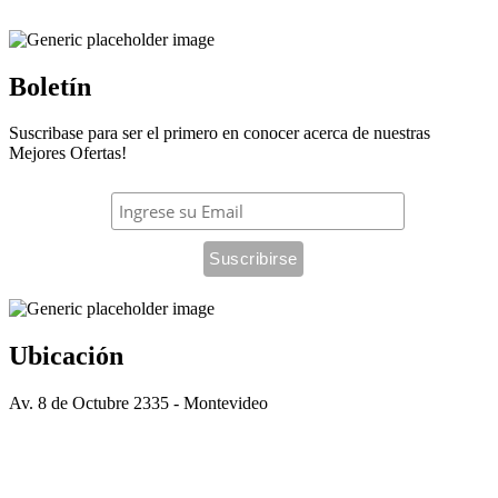
Boletín
Suscribase para ser el primero en conocer acerca de nuestras
Mejores Ofertas!
Ubicación
Av. 8 de Octubre 2335 - Montevideo