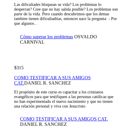
Las dificultades bloquean su vida? Los problemas lo
desperran? Cree que no hay salida posible? Los problemas son
parte de la vida. Pero cuando descubrimos que los demas
tambien tienen dificultaditas, entonces nace la pregunta: - Por
que algunos...
Cómo superar los problemas
OSVALDO
CARNIVAL
$315
COMO TESTIFICAR A SUS AMIGOS
CAT.
DANIEL R. SANCHEZ
El propósito de este curso es capacitar a los cristianos
evangélicos para que testifiquen a las personas católicas que
no han experimentado el nuevo nacimiento y que no tienen
una relación personal y viva con Jesucristo.
COMO TESTIFICAR A SUS AMIGOS CAT.
DANIEL R. SANCHEZ