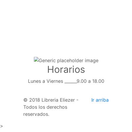
Horarios
Lunes a Viernes ______9.00 a 18.00
© 2018 Libreria Eliezer -
Ir arriba
Todos los derechos
reservados.
>