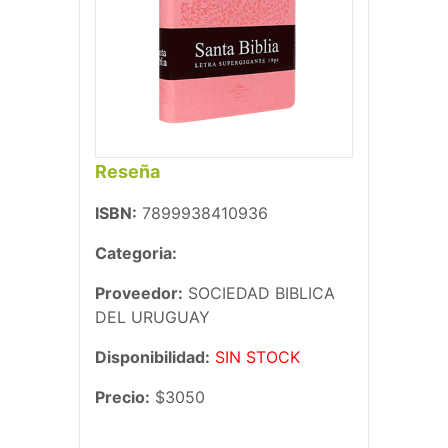
Reseña
ISBN:
7899938410936
Categoria:
Proveedor:
SOCIEDAD BIBLICA
DEL URUGUAY
Disponibilidad:
SIN STOCK
Precio:
$3050