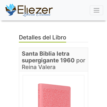
(current)
Detalles del Libro
Santa Biblia letra
supergigante 1960
por
Reina Valera