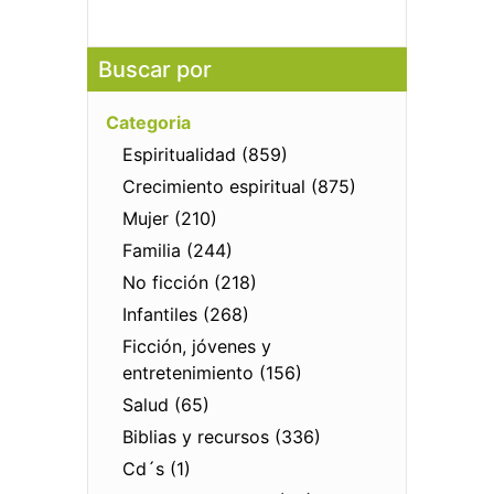
Buscar por
Categoria
Espiritualidad (859)
Crecimiento espiritual (875)
Mujer (210)
Familia (244)
No ficción (218)
Infantiles (268)
Ficción, jóvenes y
entretenimiento (156)
Salud (65)
Biblias y recursos (336)
Cd´s (1)