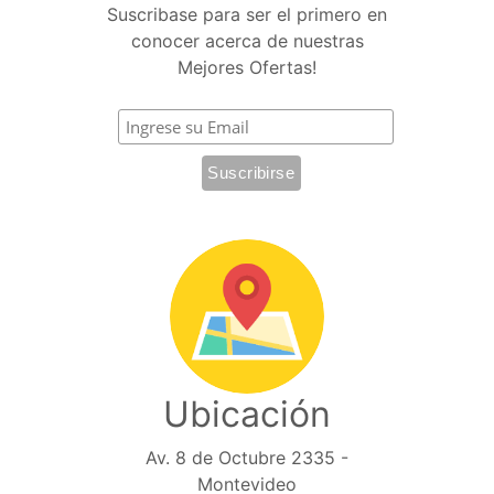
Suscribase para ser el primero en
conocer acerca de nuestras
Mejores Ofertas!
Ubicación
Av. 8 de Octubre 2335 -
Montevideo