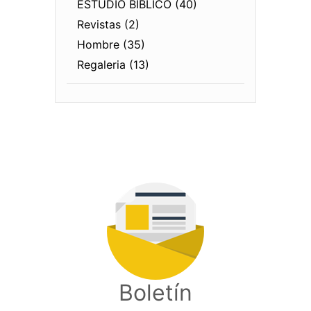
ESTUDIO BIBLICO (40)
Revistas (2)
Hombre (35)
Regaleria (13)
Boletín